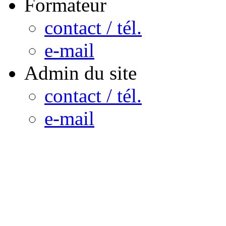
Formateur
contact / tél.
e-mail
Admin du site
contact / tél.
e-mail