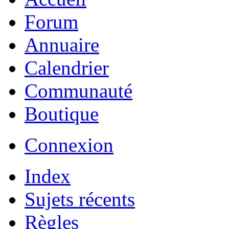
Forum
Annuaire
Calendrier
Communauté
Boutique
Connexion
Index
Sujets récents
Règles