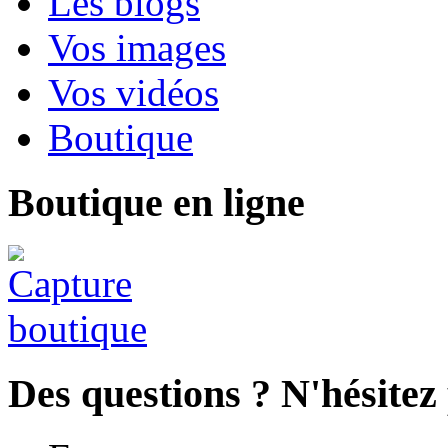
Les blogs
Vos images
Vos vidéos
Boutique
Boutique en ligne
Des questions ? N'hésitez 