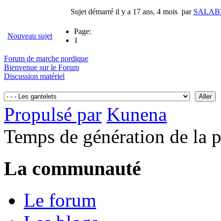
Sujet démarré il y a 17 ans, 4 mois
par
SALAB
Page:
Nouveau sujet
1
Forum de marche nordique
Bienvenue sur le Forum
Discussion matériel
Propulsé par
Kunena
Temps de génération de la 
La communauté
Le forum