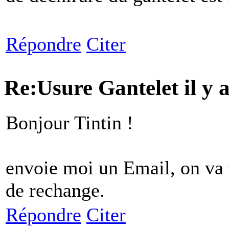
Répondre
Citer
Re:Usure Gantelet
il y
Bonjour Tintin !
envoie moi un Email, on va 
de rechange.
Répondre
Citer