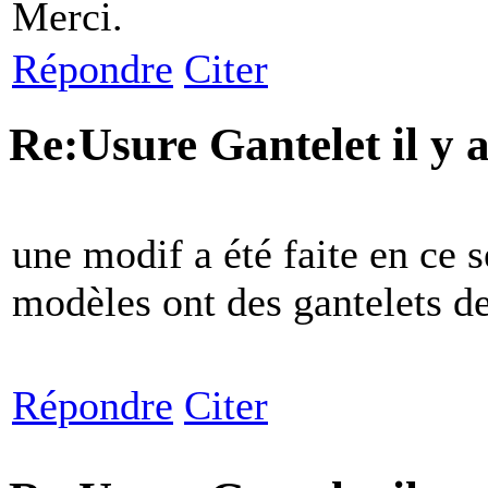
Merci.
Répondre
Citer
Re:Usure Gantelet
il y
une modif a été faite en ce 
modèles ont des gantelets d
Répondre
Citer