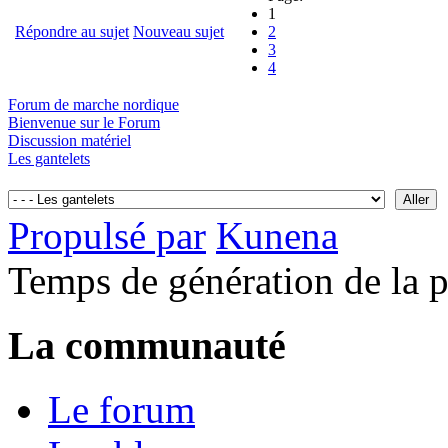
1
Répondre au sujet
Nouveau sujet
2
3
4
Forum de marche nordique
Bienvenue sur le Forum
Discussion matériel
Les gantelets
Propulsé par
Kunena
Temps de génération de la 
La communauté
Le forum