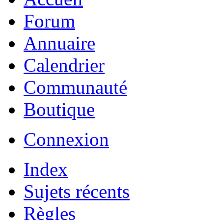
Forum
Annuaire
Calendrier
Communauté
Boutique
Connexion
Index
Sujets récents
Règles