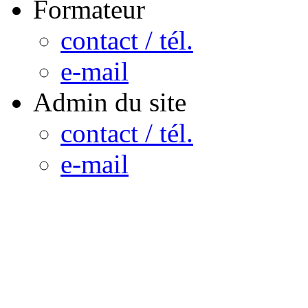
Formateur
contact / tél.
e-mail
Admin du site
contact / tél.
e-mail