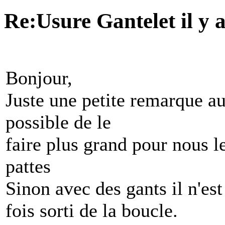
Re:Usure Gantelet
il y
Bonjour,
Juste une petite remarque au 
possible de le
faire plus grand pour nous 
pattes
Sinon avec des gants il n'est
fois sorti de la boucle.