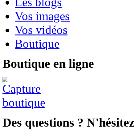
Les blogs
Vos images
Vos vidéos
Boutique
Boutique en ligne
Des questions ? N'hésitez 