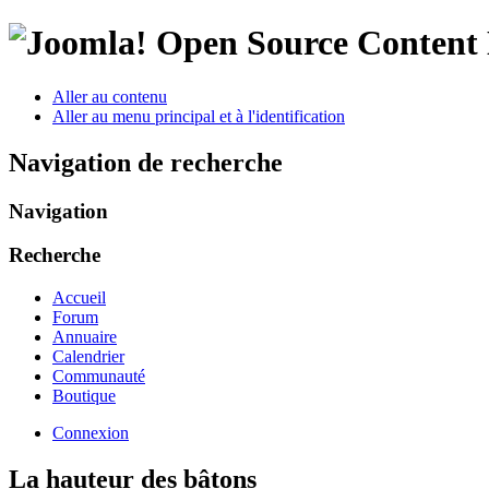
Open Source Conten
Aller au contenu
Aller au menu principal et à l'identification
Navigation de recherche
Navigation
Recherche
Accueil
Forum
Annuaire
Calendrier
Communauté
Boutique
Connexion
La hauteur des bâtons