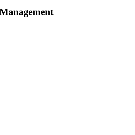
t Management