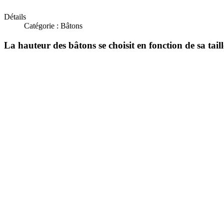
Détails
Catégorie : Bâtons
La hauteur des bâtons se choisit en fonction de sa taill