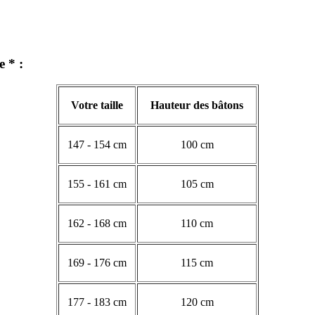
e * :
Votre taille
Hauteur des bâtons
147 - 154 cm
100 cm
155 - 161 cm
105 cm
162 - 168 cm
110 cm
169 - 176 cm
115 cm
177 - 183 cm
120 cm