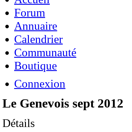
Forum
Annuaire
Calendrier
Communauté
Boutique
Connexion
Le Genevois sept 2012
Détails