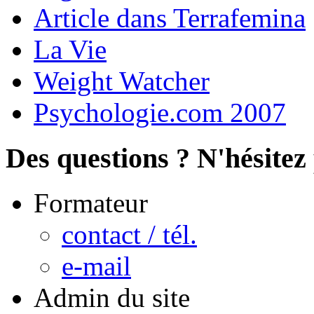
Article dans Terrafemina
La Vie
Weight Watcher
Psychologie.com 2007
Des questions ? N'hésitez 
Formateur
contact / tél.
e-mail
Admin du site