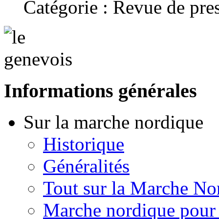
Catégorie : Revue de pre
Informations générales
Sur la marche nordique
Historique
Généralités
Tout sur la Marche No
Marche nordique pour 