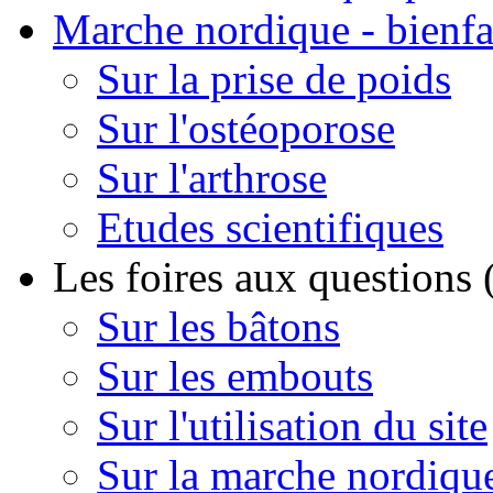
Marche nordique - bienfa
Sur la prise de poids
Sur l'ostéoporose
Sur l'arthrose
Etudes scientifiques
Les foires aux questions
Sur les bâtons
Sur les embouts
Sur l'utilisation du site
Sur la marche nordiqu