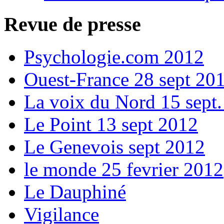
Revue de presse
Psychologie.com 2012
Ouest-France 28 sept 20
La voix du Nord 15 sept
Le Point 13 sept 2012
Le Genevois sept 2012
le monde 25 fevrier 2012
Le Dauphiné
Vigilance