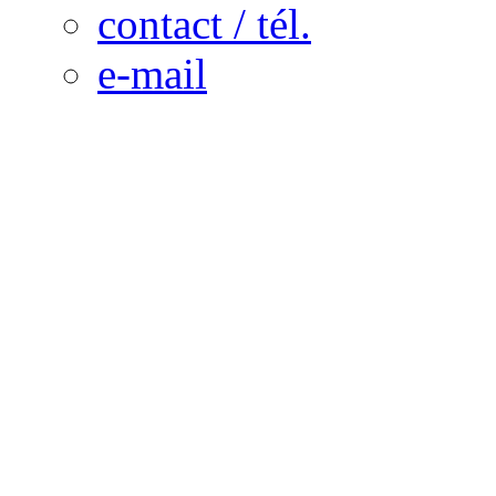
contact / tél.
e-mail