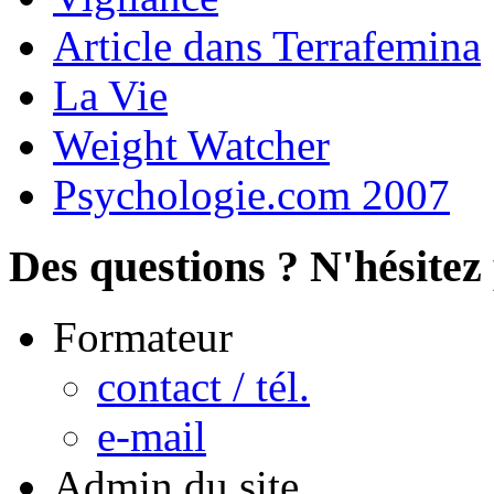
Article dans Terrafemina
La Vie
Weight Watcher
Psychologie.com 2007
Des questions ? N'hésitez 
Formateur
contact / tél.
e-mail
Admin du site