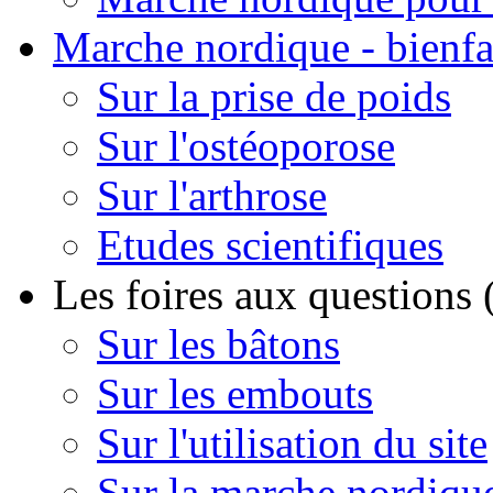
Marche nordique - bienfa
Sur la prise de poids
Sur l'ostéoporose
Sur l'arthrose
Etudes scientifiques
Les foires aux questions
Sur les bâtons
Sur les embouts
Sur l'utilisation du site
Sur la marche nordiqu