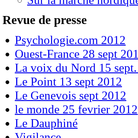
Revue de presse
Psychologie.com 2012
Ouest-France 28 sept 20
La voix du Nord 15 sept
Le Point 13 sept 2012
Le Genevois sept 2012
le monde 25 fevrier 2012
Le Dauphiné
Vigilance