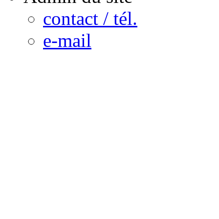
contact / tél.
e-mail