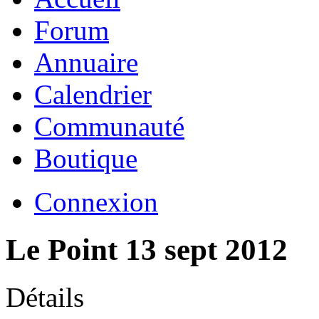
Forum
Annuaire
Calendrier
Communauté
Boutique
Connexion
Le Point 13 sept 2012
Détails