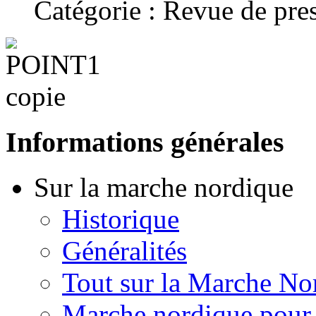
Catégorie : Revue de pre
Informations générales
Sur la marche nordique
Historique
Généralités
Tout sur la Marche No
Marche nordique pour 