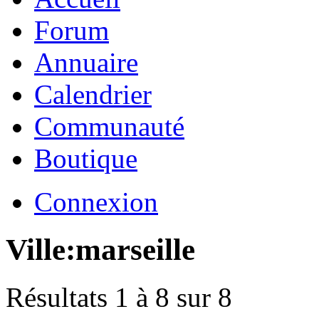
Forum
Annuaire
Calendrier
Communauté
Boutique
Connexion
Ville:
marseille
Résultats 1 à 8 sur 8