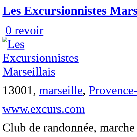
Les Excursionnistes Marse
0 revoir
13001,
marseille
,
Provence-
www.excurs.com
Club de randonnée, marche 