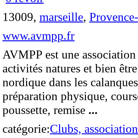
13009,
marseille
,
Provence-
www.avmpp.fr
AVMPP est une association 
activités natures et bien ê
nordique dans les calanques,
préparation physique, cours
poussette, remise
...
catégorie:
Clubs, association