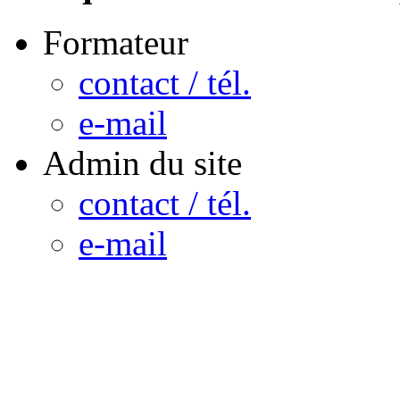
Formateur
contact / tél.
e-mail
Admin du site
contact / tél.
e-mail