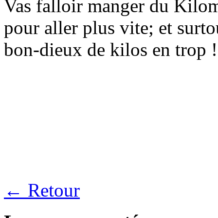
Vas falloir manger du Kilom
pour aller plus vite; et surt
bon-dieux de kilos en trop !
← Retour