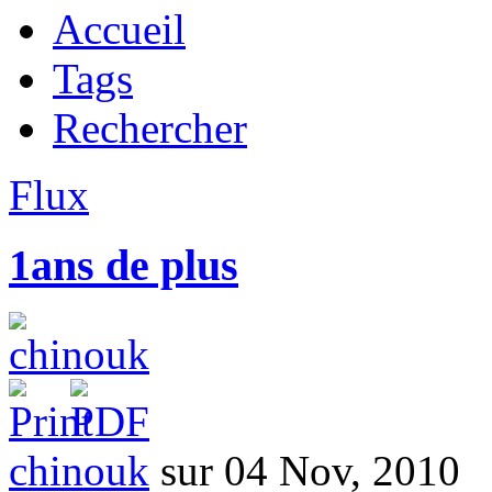
Accueil
Tags
Rechercher
Flux
1ans de plus
chinouk
sur 04 Nov, 2010