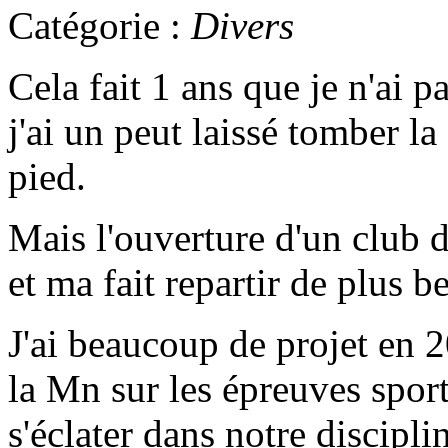
Catégorie :
Divers
Cela fait 1 ans que je n'ai 
j'ai un peut laissé tomber la
pied.
Mais l'ouverture d'un club 
et ma fait repartir de plus be
J'ai beaucoup de projet en
la Mn sur les épreuves spor
s'éclater dans notre discipl