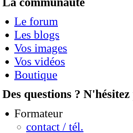
La communauté
Le forum
Les blogs
Vos images
Vos vidéos
Boutique
Des questions ? N'hésitez 
Formateur
contact / tél.