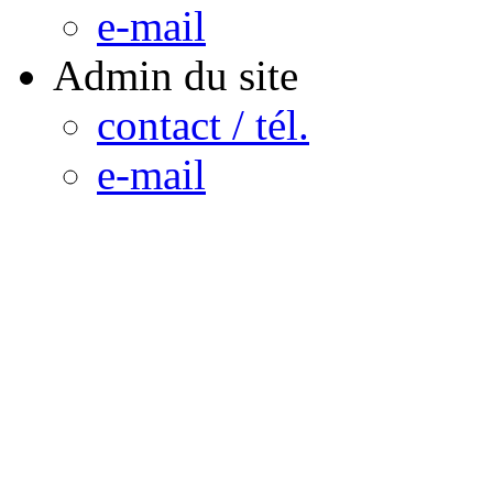
e-mail
Admin du site
contact / tél.
e-mail