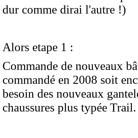
dur comme dirai l'autre !)
Alors etape 1 :
Commande de nouveaux bâto
commandé en 2008 soit encor
besoin des nouveaux gantele
chaussures plus typée Trail.