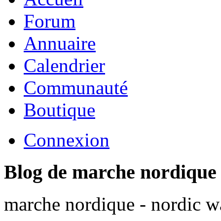
Forum
Annuaire
Calendrier
Communauté
Boutique
Connexion
Blog de marche nordique
marche nordique - nordic wa