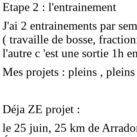
Etape 2 : l'entrainement
J'ai 2 entrainements par se
( travaille de bosse, fractio
l'autre c 'est une sortie 1h e
Mes projets : pleins , plein
Déja ZE projet :
le 25 juin, 25 km de Arradon