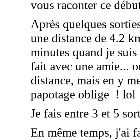
vous raconter ce début
Après quelques sorties 
une distance de 4.2 k
minutes quand je suis 
fait avec une amie... 
distance, mais en y me
papotage oblige ! lol
Je fais entre 3 et 5 so
En même temps, j'ai fa