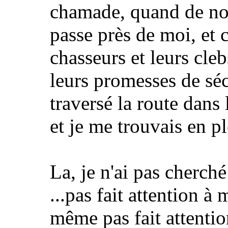
chamade, quand de nou
passe près de moi, et c
chasseurs et leurs cleb
leurs promesses de séc
traversé la route dans 
et je me trouvais en pl
La, je n'ai pas cherch
...pas fait attention à 
même pas fait attenti