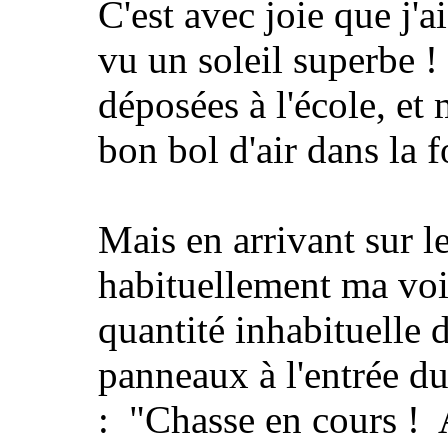
C'est avec joie que j'
vu un soleil superbe !
déposées à l'école, et
bon bol d'air dans la fo
Mais en arrivant sur le
habituellement ma voit
quantité inhabituelle 
panneaux à l'entrée du
: "Chasse en cours ! 