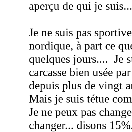
aperçu de qui je suis...
Je ne suis pas sportiv
nordique, à part ce que
quelques jours.... Je 
carcasse bien usée par
depuis plus de vingt a
Mais je suis tétue co
Je ne peux pas changer
changer... disons 15%