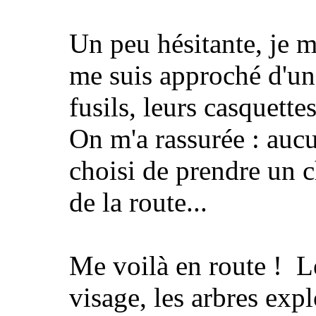
Un peu hésitante, je m
me suis approché d'un
fusils, leurs casquettes
On m'a rassurée : auc
choisi de prendre un c
de la route...
Me voilà en route ! Le
visage, les arbres exp