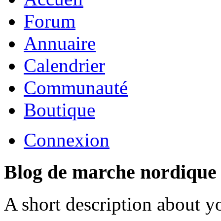
Forum
Annuaire
Calendrier
Communauté
Boutique
Connexion
Blog de marche nordique
A short description about y