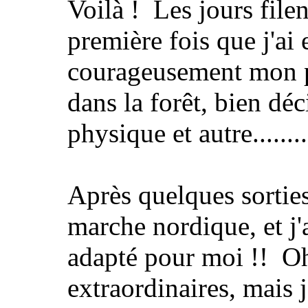
Voilà ! Les jours filen
première fois que j'ai 
courageusement mon pr
dans la forêt, bien dé
physique et autre........
Après quelques sorties
marche nordique, et j'a
adapté pour moi !! Oh,
extraordinaires, mais 