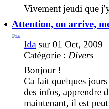
Vivement jeudi que j'y
Attention, on arrive, me
Ida
sur 01 Oct, 2009
Catégorie :
Divers
Bonjour !
Ca fait quelques jours 
des infos, apprendre de
maintenant, il est peu