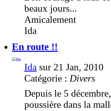
beaux jours...
Amicalement
Ida
En route !!
Ida
sur 21 Jan, 2010
Catégorie :
Divers
Depuis le 5 décembre,
poussière dans la mal