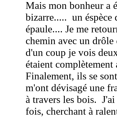
Mais mon bonheur a ét
bizarre..... un éspèce
épaule.... Je me retou
chemin avec un drôle 
d'un coup je vois deux
étaient complètement a
Finalement, ils se sont
m'ont dévisagé une fr
à travers les bois. J'
fois, cherchant à ralen