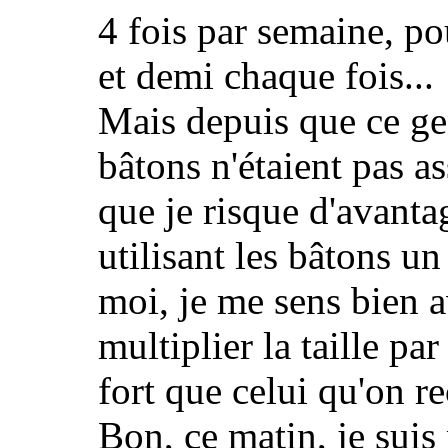
4 fois par semaine, po
et demi chaque fois...
Mais depuis que ce gen
bâtons n'étaient pas a
que je risque d'avanta
utilisant les bâtons 
moi, je me sens bien av
multiplier la taille pa
fort que celui qu'on r
Bon, ce matin, je suis