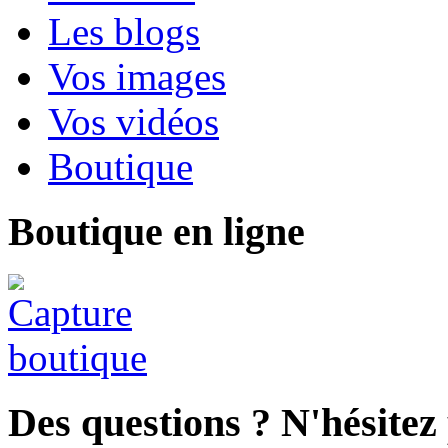
Les blogs
Vos images
Vos vidéos
Boutique
Boutique en ligne
Des questions ? N'hésitez 