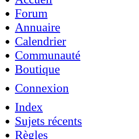
Forum
Annuaire
Calendrier
Communauté
Boutique
Connexion
Index
Sujets récents
Règles