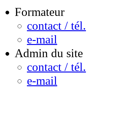
Formateur
contact / tél.
e-mail
Admin du site
contact / tél.
e-mail