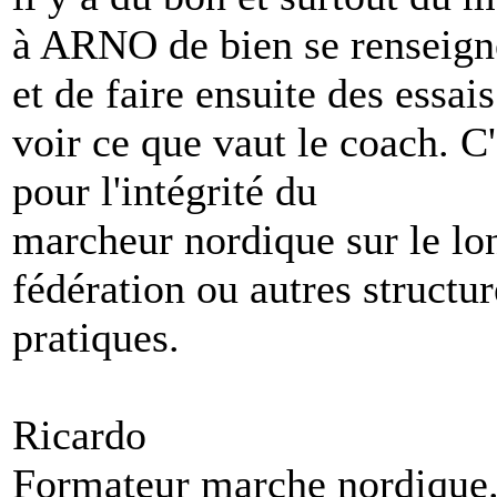
à ARNO de bien se renseign
et de faire ensuite des essai
voir ce que vaut le coach. C'
pour l'intégrité du
marcheur nordique sur le lo
fédération ou autres structur
pratiques.
Ricardo
Formateur marche nordique.