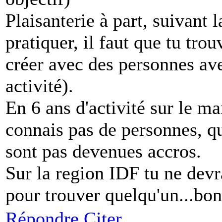
Plaisanterie à part, suivant
pratiquer, il faut que tu trou
créer avec des personnes ave
activité).
En 6 ans d'activité sur le m
connais pas de personnes, qu
sont pas devenues accros.
Sur la region IDF tu ne dev
pour trouver quelqu'un...bo
Répondre
Citer