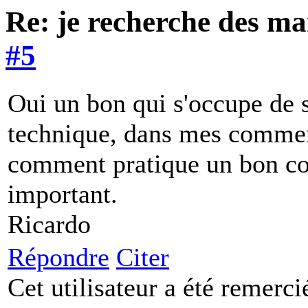
Re: je recherche des m
#5
Oui un bon qui s'occupe de s
technique, dans mes commen
comment pratique un bon coa
important.
Ricardo
Répondre
Citer
Cet utilisateur a été remerc