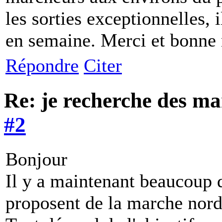
les sorties exceptionnelles, i
en semaine. Merci et bonne
Répondre
Citer
Re: je recherche des m
#2
Bonjour
Il y a maintenant beaucoup 
proposent de la marche nord