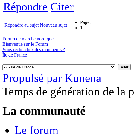
Répondre
Citer
Page:
Répondre au sujet
Nouveau sujet
1
Forum de marche nordique
Bienvenue sur le Forum
Vous recherchez des marcheurs ?
Île de France
Propulsé par
Kunena
Temps de génération de la 
La communauté
Le forum