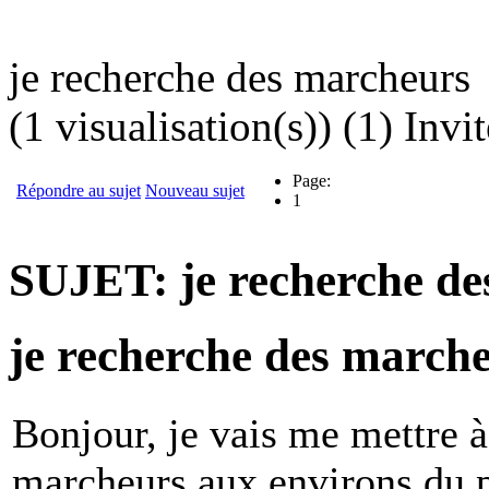
je recherche des marcheurs
(1 visualisation(s)) (1) Invit
Page:
Répondre au sujet
Nouveau sujet
1
SUJET: je recherche de
je recherche des march
Bonjour, je vais me mettre à
marcheurs aux environs du p