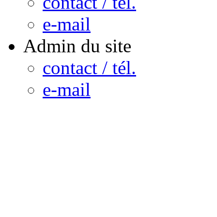
contact / tél.
e-mail
Admin du site
contact / tél.
e-mail