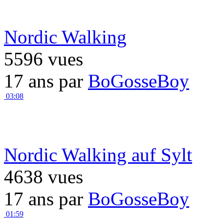
Nordic Walking
5596 vues
17 ans par
BoGosseBoy
03:08
Nordic Walking auf Sylt
4638 vues
17 ans par
BoGosseBoy
01:59