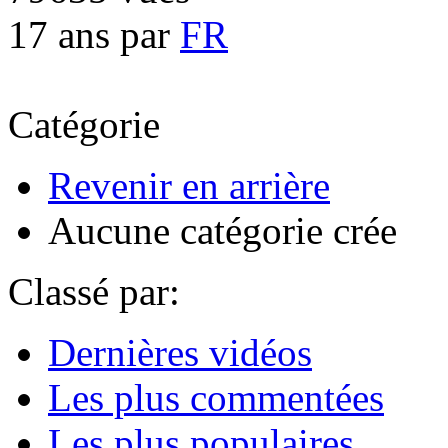
17 ans par
FR
Catégorie
Revenir en arrière
Aucune catégorie crée
Classé par:
Dernières vidéos
Les plus commentées
Les plus populaires