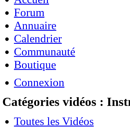
Forum
Annuaire
Calendrier
Communauté
Boutique
Connexion
Catégories vidéos : Instr
Toutes les Vidéos