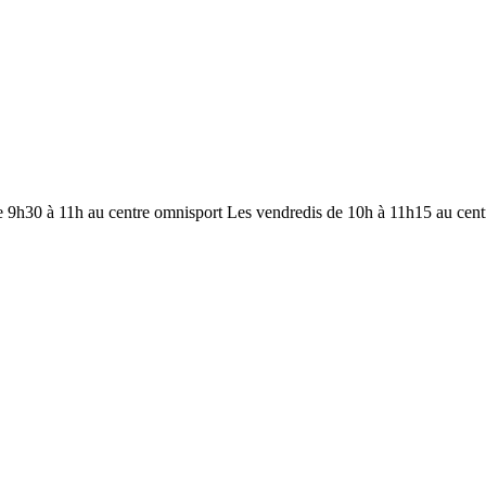
e 9h30 à 11h au centre omnisport Les vendredis de 10h à 11h15 au cent