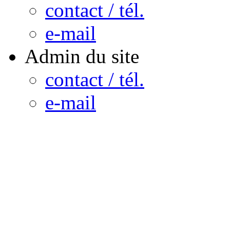
contact / tél.
e-mail
Admin du site
contact / tél.
e-mail