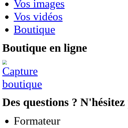
Vos images
Vos vidéos
Boutique
Boutique en ligne
Des questions ? N'hésitez 
Formateur