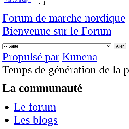
Nouveau sujet
1
Forum de marche nordique
Bienvenue sur le Forum
Propulsé par
Kunena
Temps de génération de la 
La communauté
Le forum
Les blogs