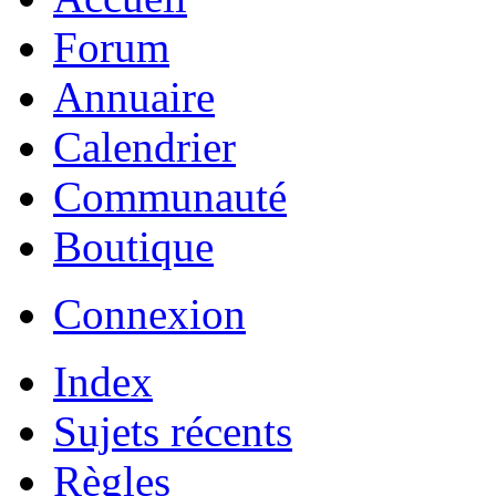
Forum
Annuaire
Calendrier
Communauté
Boutique
Connexion
Index
Sujets récents
Règles