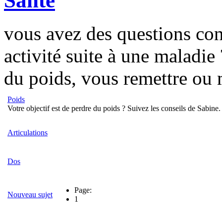
Santé
vous avez des questions con
activité suite à une maladie
du poids, vous remettre ou 
Poids
Votre objectif est de perdre du poids ? Suivez les conseils de Sabine.
Articulations
Dos
Page:
Nouveau sujet
1