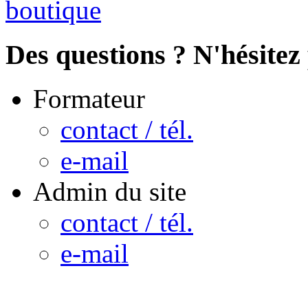
Des questions ? N'hésitez 
Formateur
contact / tél.
e-mail
Admin du site
contact / tél.
e-mail