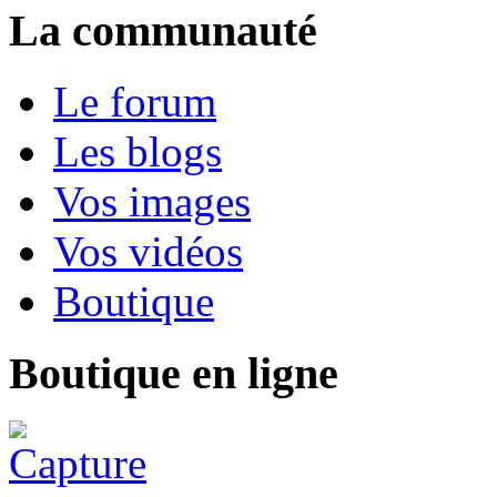
La communauté
Le forum
Les blogs
Vos images
Vos vidéos
Boutique
Boutique en ligne