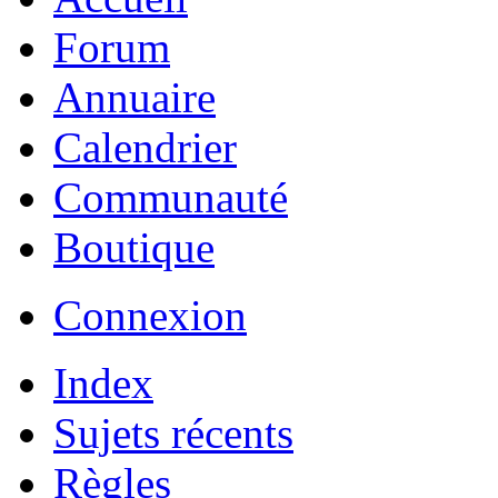
Forum
Annuaire
Calendrier
Communauté
Boutique
Connexion
Index
Sujets récents
Règles